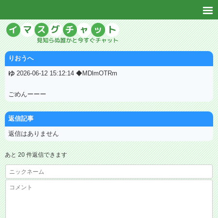
りおうへ
ゆ
2026-06-12 15:12:14 ◆MDlmOTRm
ごめんーーー
返信記事
返信はありません
あと 20 件返信できます