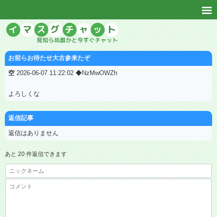
お前らお待たせ大古参来たぞ
空
2026-06-07 11:22:02 ◆NzMwOWZh
よろしくな
返信記事
返信はありません
あと 20 件返信できます