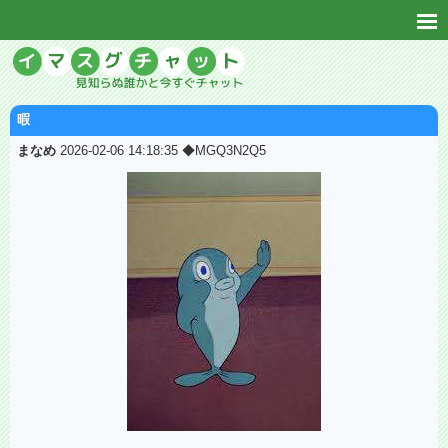
暇
まなめ
2026-02-06 14:18:35 ◆MGQ3N2Q5