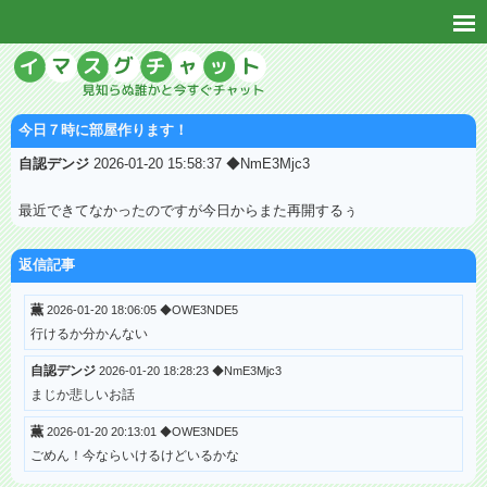
今日７時に部屋作ります！
自認デンジ
2026-01-20 15:58:37 ◆NmE3Mjc3
最近できてなかったのですが今日からまた再開するぅ
返信記事
薫
2026-01-20 18:06:05 ◆OWE3NDE5
行けるか分かんない
自認デンジ
2026-01-20 18:28:23 ◆NmE3Mjc3
まじか悲しいお話
薫
2026-01-20 20:13:01 ◆OWE3NDE5
ごめん！今ならいけるけどいるかな