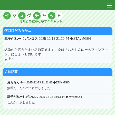
何回目だろうか…
親子がれーじガンロス
2025-12-13 21:20:44 ◆ZTAyMGE4
結論から言うとまた名前変えます。次は「おろちんゆーのファンファ
ン」にしようと思います
以上！
返信記事
おろちんゆー
2025-12-13 21:21:42 ◆ZTAyMGE4
無理だったのでこれにしました↑
親子がれーじガンロス
2025-12-16 08:13:14 ◆YWZhM2I1
なんか、戻しました