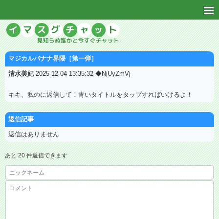
マジカルバナナ界隈［第一弾］
清水美妃
2025-12-04 13:35:32 ◆NjUyZmVj
キキ、私のに返信して！青いタイトルをタップすればいけるよ！
返信記事
返信はありません
あと 20 件返信できます