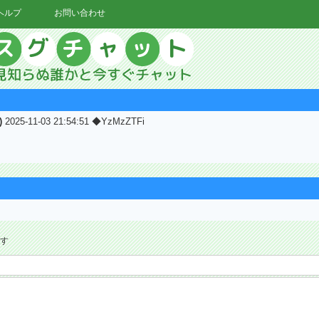
ヘルプ
お問い合わせ
)
2025-11-03 21:54:51 ◆YzMzZTFi
ます