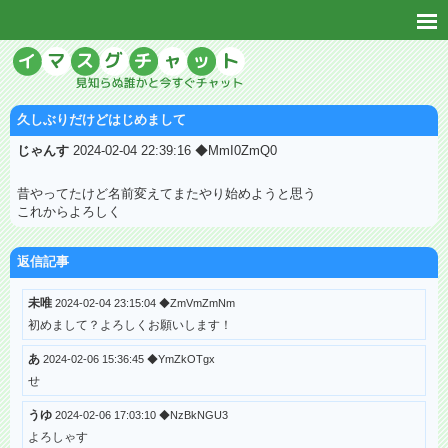
久しぶりだけどはじめまして
じゃんす
2024-02-04 22:39:16 ◆MmI0ZmQ0
昔やってたけど名前変えてまたやり始めようと思う
これからよろしく
返信記事
未唯
2024-02-04 23:15:04 ◆ZmVmZmNm
初めまして？よろしくお願いします！
あ
2024-02-06 15:36:45 ◆YmZkOTgx
せ
うゆ
2024-02-06 17:03:10 ◆NzBkNGU3
よろしゃす